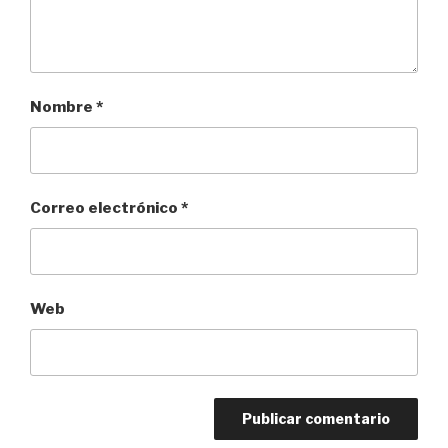
Nombre
*
Correo electrónico
*
Web