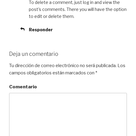
To delete a comment, just log in and view the
post's comments. There you will have the option
to edit or delete them.
Responder
Deja un comentario
Tu dirección de correo electrónico no será publicada.
Los
campos obligatorios están marcados con
*
Comentario