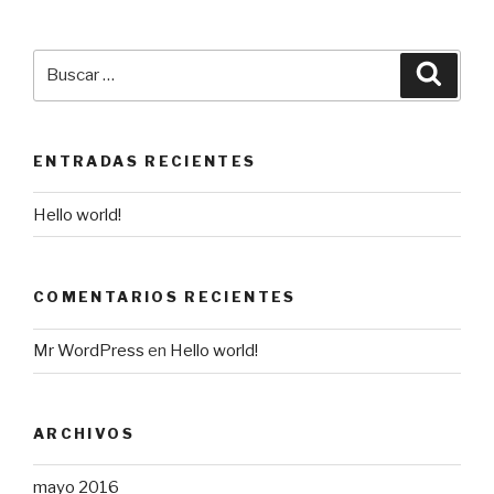
Buscar
Busca
por:
ENTRADAS RECIENTES
Hello world!
COMENTARIOS RECIENTES
Mr WordPress
en
Hello world!
ARCHIVOS
mayo 2016