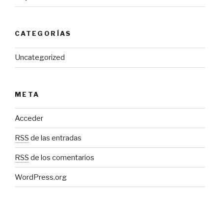
CATEGORÍAS
Uncategorized
META
Acceder
RSS
de las entradas
RSS
de los comentarios
WordPress.org